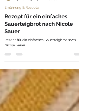
gesunday Redaktion
24. Feb. 2025
3 Min. Lesezeit
Ernährung & Rezepte
Rezept für ein einfaches
Sauerteigbrot nach Nicole
Sauer
Rezept für ein einfaches Sauerteigbrot nach
Nicole Sauer