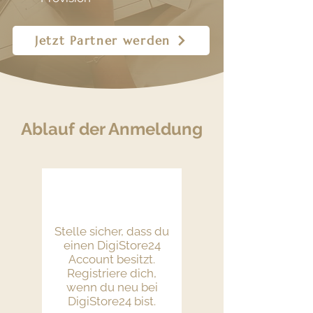
Jetzt Partner werden
Ablauf der Anmeldung
Stelle sicher, dass du
einen DigiStore24
Account besitzt.
Registriere dich,
wenn du neu bei
DigiStore24 bist.