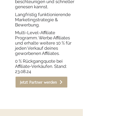
beschleunigen und schneller
genesen kannst.
Langfristig funktionierende
Marketingstrategie &
Bewerbung.
Multi-Level-Affiliate
Programm. Werbe Affiliates
und erhalte weitere 10 % für
jeden Verkauf deines
geworbenen Affiliates.
0 % Rückgangquote bei
Affiliate-Verkäufen. Stand:
23.08.24
Jetzt Partner werden