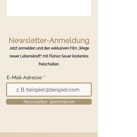
Newsletter-Anmeldung
Jetzt anmelden und den exklusiven Film „Wege
neuer Lebenskraft“ mit Florian Sauer kostenlos
freischalten.
E-Mail-Adresse
Newsletter abonnieren