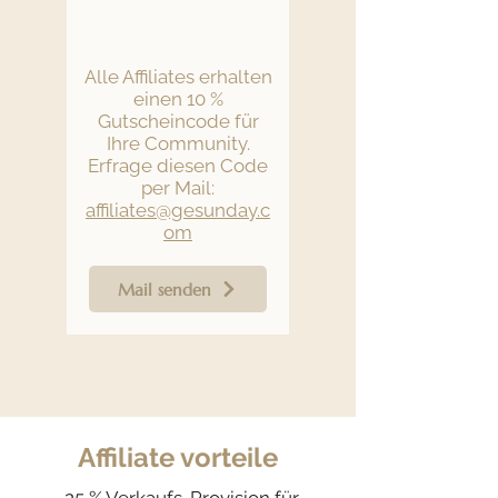
Alle Affiliates erhalten
einen 10 %
Gutscheincode für
Ihre Community.
Erfrage diesen Code
per Mail:
affiliates@gesunday.c
om
Mail senden
Affiliate vorteile