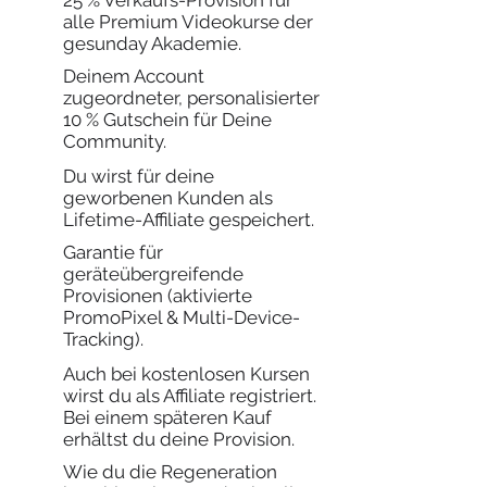
25 % Verkaufs-Provision für
alle Premium Videokurse der
gesunday Akademie.
Deinem Account
zugeordneter, personalisierter
10 % Gutschein für Deine
Community.
Du wirst für deine
geworbenen Kunden als
Lifetime-Affiliate gespeichert.
Garantie für
geräteübergreifende
Provisionen (aktivierte
PromoPixel & Multi-Device-
Tracking).
Auch bei kostenlosen Kursen
wirst du als Affiliate registriert.
Bei einem späteren Kauf
erhältst du deine Provision.
Wie du die Regeneration